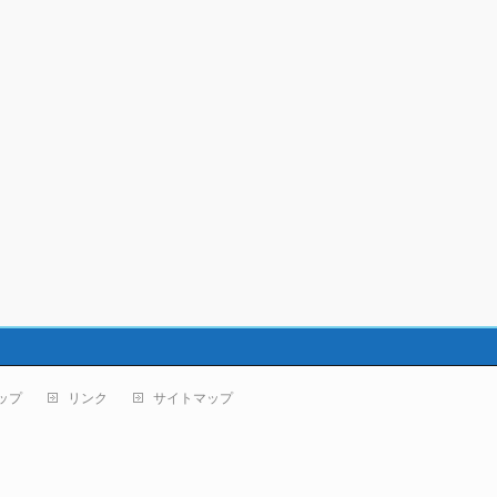
ップ
リンク
サイトマップ