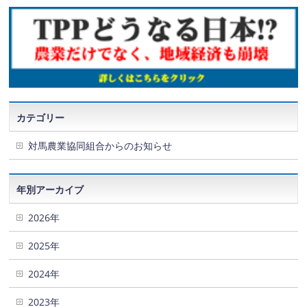
カテゴリー
対馬農業協同組合からのお知らせ
年別アーカイブ
2026年
2025年
2024年
2023年