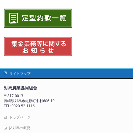
サイトマップ
対馬農業協同組合
〒817-0013
長崎県対馬市厳原町中村606-19
TEL: 0920-52-1116
トップページ
JA対馬の概要