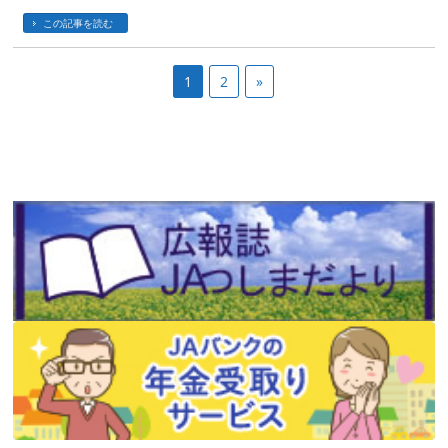
この記事を読む
1
2
»