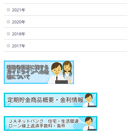
2021年
2020年
2018年
2017年